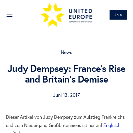
Join
News
Judy Dempsey: France’s Rise
and Britain’s Demise
Juni 13, 2017
Dieser Artikel von Judy Dempsey zum Aufstieg Frankreichs
und zum Niedergang Großbritanniens ist nur auf
Englisch